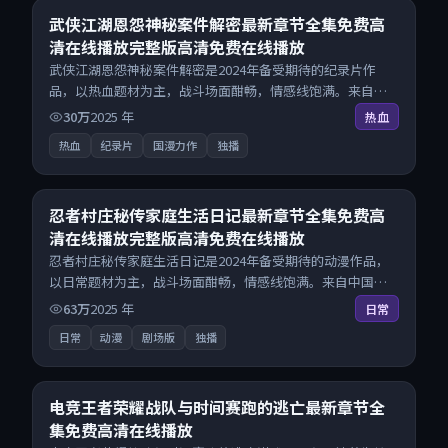
8.8
武侠江湖恩怨神秘案件解密最新章节全集免费高
清在线播放完整版高清免费在线播放
武侠江湖恩怨神秘案件解密是2024年备受期待的纪录片作
品，以热血题材为主，战斗场面酣畅，情感线饱满。来自韩
国的优秀纪录片作品，海量片源同步更新，原画级画质沉浸
30万
2025
年
热血
呈现，多线路智能切换不卡顿。
热血
纪录片
国漫力作
独播
22:34
8.6
忍者村庄秘传家庭生活日记最新章节全集免费高
清在线播放完整版高清免费在线播放
忍者村庄秘传家庭生活日记是2024年备受期待的动漫作品，
以日常题材为主，战斗场面酣畅，情感线饱满。来自中国大
陆的优秀动漫作品，现已开放无广告高清电影免费在线观
63万
2025
年
日常
看，一键秒播即点即看。
日常
动漫
剧场版
独播
23:19
8.0
电竞王者荣耀战队与时间赛跑的逃亡最新章节全
集免费高清在线播放