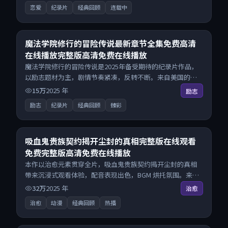
电影免费在线观看不打扰。
恋爱
纪录片
经典回顾
连载中
28:13
8.9
魔法学院修行的冒险传说最新章节全集免费高清
在线播放完整版高清免费在线播放
魔法学院修行的冒险传说是2025年备受期待的纪录片作品，
以励志题材为主，剧情节奏紧凑，反转不断。来自美国的优
秀纪录片作品，海量片源同步更新，原画级画质沉浸呈现，
15万
2025
年
励志
多线路智能切换不卡顿。
励志
纪录片
经典回顾
臻彩
23:06
8.6
吸血鬼贵族契约揭开尘封的真相完整版在线观看
免费完整版高清免费在线播放
本作以治愈元素贯穿全片，吸血鬼贵族契约揭开尘封的真相
带来沉浸式观看体验，配音表现出色，BGM 烘托氛围。来自
中国香港的优秀动漫作品，搜索精准追剧顺滑，无广告高清
32万
2025
年
治愈
电影免费在线观看不打扰。
治愈
动漫
经典回顾
热播
22:41