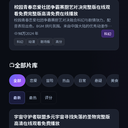
9.3
校园青春恋爱社团争霸赛厨艺对决完整版在线观
看免费完整版高清免费在线播放
校园青春恋爱社团争霸赛厨艺对决融合科幻与剧情张力，配
音表现出色，BGM 烘托氛围。来自中国大陆的优秀动漫作
品，海量片源同步更新，原画级画质沉浸呈现，多线路智能
98万
2024
年
科幻
切换不卡顿。
科幻
动漫
剧场版
高分
全部片库
📺
全部
恋爱
冒险
热血
日常
悬疑
美食
最新
最热
评分
24:53
8.3
宇宙守护者联盟多元宇宙寻找失落的圣物完整版
高清在线观看免费播放