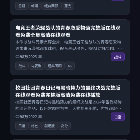
悬疑
动漫
经典回顾
蓝光
28:12
9.2
电竞王者荣耀战队的青春恋爱物语完整版在线观
看免费全集高清在线观看
本作以战斗元素贯穿全片，电竞王者荣耀战队的青春恋爱物
语带来沉浸式观看体验，配音表现出色，BGM 烘托氛围。来
自韩国的优秀电视剧作品，海量片源同步更新，原画级画质
98万
2025
年
战斗
沉浸呈现，多线路智能切换不卡顿。
战斗
电视剧
经典回顾
4K
26:26
7.9
校园社团青春日记与黑暗势力的最终决战完整版
在线观看免费完整版高清免费在线播放
校园社团青春日记与黑暗势力的最终决战是2024年备受期待
的综艺作品，以日常题材为主，人物刻画细腻，世界观宏
大。来自美国的优秀综艺作品，每日精选上新，免费畅享纯
98万
2022
年
日常
净观影空间，全平台无缝衔接。
日常
综艺
剧场版
高分
23:27