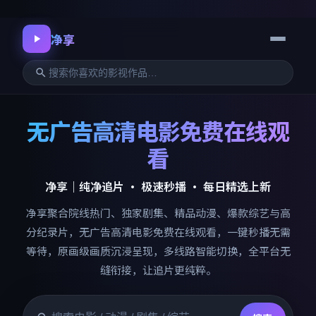
净享
无广告高清电影免费在线观
看
净享
｜纯净追片 · 极速秒播 · 每日精选上新
净享
聚合院线热门、独家剧集、精品动漫、爆款综艺与高
分纪录片，无广告高清电影免费在线观看，一键秒播无需
等待，原画级画质沉浸呈现，多线路智能切换，全平台无
缝衔接，让追片更纯粹。