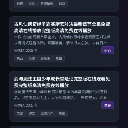
校园
综艺
日漫精选
臻彩
24:18
8.7
古风仙侠奇缘争霸赛厨艺对决最新章节全集免费
高清在线播放完整版高清免费在线播放
本作以热血元素贯穿全片，古风仙侠奇缘争霸赛厨艺对决带
来沉浸式观看体验，画面唯美，情节扣人心弦。来自日本的
优秀动漫作品，现已开放无广告高清电影免费在线观看，一
98万
2023
年
热血
键秒播即点即看。
热血
动漫
剧场版
热播
26:32
9.0
剑与魔法王国少年成长冒险记完整版在线观看免
费完整版高清免费在线播放
剑与魔法王国少年成长冒险记是2025年备受期待的综艺作
品，以恋爱题材为主，人物刻画细腻，世界观宏大。来自日
本的优秀综艺作品，现已开放无广告高清电影免费在线观
98万
2025
年
恋爱
看，一键秒播即点即看。
恋爱
综艺
国漫力作
热播
23:06