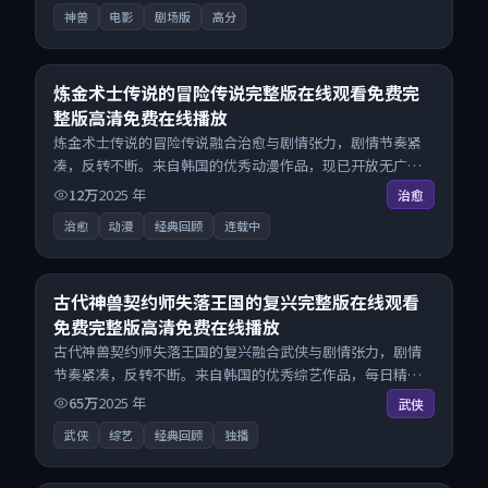
看，一键秒播即点即看。
神兽
电影
剧场版
高分
27:53
8.2
炼金术士传说的冒险传说完整版在线观看免费完
整版高清免费在线播放
炼金术士传说的冒险传说融合治愈与剧情张力，剧情节奏紧
凑，反转不断。来自韩国的优秀动漫作品，现已开放无广告
高清电影免费在线观看，一键秒播即点即看。
12万
2025
年
治愈
治愈
动漫
经典回顾
连载中
23:17
8.1
古代神兽契约师失落王国的复兴完整版在线观看
免费完整版高清免费在线播放
古代神兽契约师失落王国的复兴融合武侠与剧情张力，剧情
节奏紧凑，反转不断。来自韩国的优秀综艺作品，每日精选
上新，免费畅享纯净观影空间，全平台无缝衔接。
65万
2025
年
武侠
武侠
综艺
经典回顾
独播
24:31