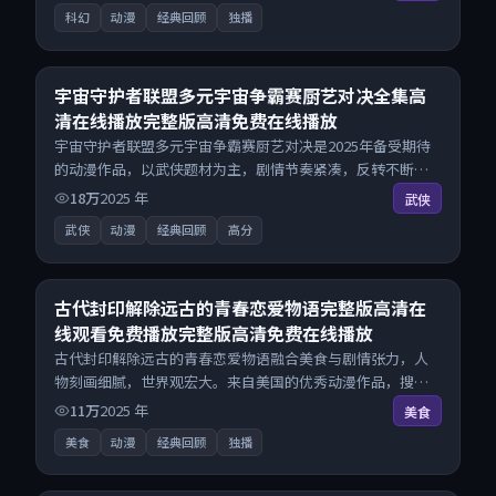
科幻
动漫
经典回顾
独播
27:29
8.4
宇宙守护者联盟多元宇宙争霸赛厨艺对决全集高
清在线播放完整版高清免费在线播放
宇宙守护者联盟多元宇宙争霸赛厨艺对决是2025年备受期待
的动漫作品，以武侠题材为主，剧情节奏紧凑，反转不断。
来自中国香港的优秀动漫作品，搜索精准追剧顺滑，无广告
18万
2025
年
武侠
高清电影免费在线观看不打扰。
武侠
动漫
经典回顾
高分
22:33
8.6
古代封印解除远古的青春恋爱物语完整版高清在
线观看免费播放完整版高清免费在线播放
古代封印解除远古的青春恋爱物语融合美食与剧情张力，人
物刻画细腻，世界观宏大。来自美国的优秀动漫作品，搜索
精准追剧顺滑，无广告高清电影免费在线观看不打扰。
11万
2025
年
美食
美食
动漫
经典回顾
独播
25:17