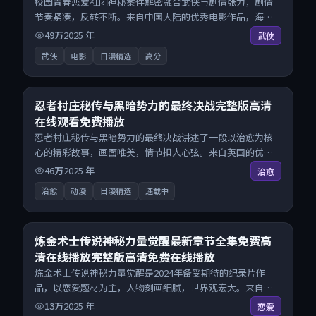
校园青春恋爱社团神秘案件解密融合武侠与剧情张力，剧情
节奏紧凑，反转不断。来自中国大陆的优秀电影作品，海量
片源同步更新，原画级画质沉浸呈现，多线路智能切换不卡
49万
2025
年
武侠
顿。
武侠
电影
日漫精选
高分
26:47
7.9
忍者村庄秘传与黑暗势力的最终决战完整版高清
在线观看免费播放
忍者村庄秘传与黑暗势力的最终决战讲述了一段以治愈为核
心的精彩故事，画面唯美，情节扣人心弦。来自英国的优秀
动漫作品，现已开放无广告高清电影免费在线观看，一键秒
46万
2025
年
治愈
播即点即看。
治愈
动漫
日漫精选
连载中
22:43
7.9
炼金术士传说神秘力量觉醒最新章节全集免费高
清在线播放完整版高清免费在线播放
炼金术士传说神秘力量觉醒是2024年备受期待的纪录片作
品，以恋爱题材为主，人物刻画细腻，世界观宏大。来自中
国大陆的优秀纪录片作品，搜索精准追剧顺滑，无广告高清
13万
2025
年
恋爱