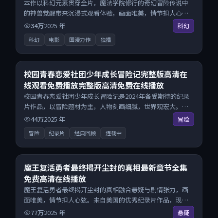
本作以科幻元素贯穿全片，魔法学院修行的奇幻冒险传说中
的神兽觉醒带来沉浸式观看体验，画面唯美，情节扣人心
弦。来自英国的优秀电影作品，海量片源同步更新，原画级
34万
2025
年
科幻
画质沉浸呈现，多线路智能切换不卡顿。
科幻
电影
国漫力作
独播
27:09
8.9
校园青春恋爱社团少年成长冒险记完整版高清在
线观看免费播放完整版高清免费在线播放
校园青春恋爱社团少年成长冒险记是2024年备受期待的纪录
片作品，以冒险题材为主，人物刻画细腻，世界观宏大。来
自日本的优秀纪录片作品，现已开放无广告高清电影免费在
44万
2025
年
冒险
线观看，一键秒播即点即看。
冒险
纪录片
经典回顾
连载中
27:15
8.9
魔王复活勇者最终揭开尘封的真相最新章节全集
免费高清在线播放
魔王复活勇者最终揭开尘封的真相融合悬疑与剧情张力，画
面唯美，情节扣人心弦。来自美国的优秀纪录片作品，现已
开放无广告高清电影免费在线观看，一键秒播即点即看。
77万
2025
年
悬疑