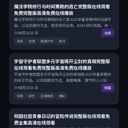
8.6
魔法学院修行与时间赛跑的逃亡完整版在线观看
免费完整版高清免费在线播放
魔法学院修行与时间赛跑的逃亡是2025年备受期待的动漫作
品，以治愈题材为主，配音表现出色，BGM 烘托氛围。来自
日本的优秀动漫作品，每日精选上新，免费畅享纯净观影空
69万
2025
年
治愈
间，全平台无缝衔接。
治愈
动漫
国漫力作
高分
25:05
9.0
宇宙守护者联盟多元宇宙揭开尘封的真相完整版
在线观看免费完整版高清免费在线播放
宇宙守护者联盟多元宇宙揭开尘封的真相是2025年备受期待
的综艺作品，以校园题材为主，画面唯美，情节扣人心弦。
来自英国的优秀综艺作品，海量片源同步更新，原画级画质
98万
2025
年
校园
沉浸呈现，多线路智能切换不卡顿。
校园
综艺
日漫精选
臻彩
28:23
8.4
校园社团青春日记的冒险传说完整版在线观看免
费全集高清在线观看